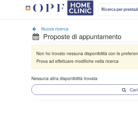
Ricerca per prestaz
Nuova ricerca
Proposte di appuntamento
Non ho trovato nessuna disponibilità con le preferen
Prova ad effettuare modifiche nella ricerca
Nessuna altra disponibilità trovata
Cari