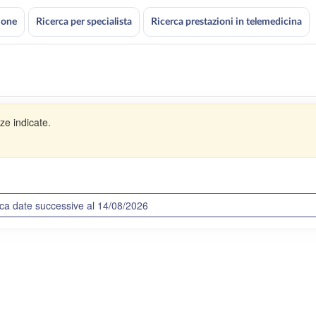
ione
Ricerca per specialista
Ricerca prestazioni in telemedicina
ze indicate.
ca date successive al 14/08/2026