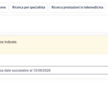
ione
Ricerca per specialista
Ricerca prestazioni in telemedicina
ze indicate.
ca date successive al 15/08/2026