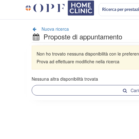
Ricerca per prestaz
Nuova ricerca
Proposte di appuntamento
Non ho trovato nessuna disponibilità con le preferen
Prova ad effettuare modifiche nella ricerca
Nessuna altra disponibilità trovata
Cari