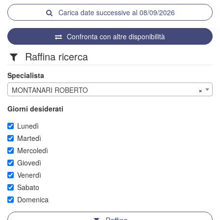
Carica date successive al 08/09/2026
Confronta con altre disponibilità
Raffina ricerca
Specialista
MONTANARI ROBERTO
×
Giorni desiderati
Lunedì
Martedì
Mercoledì
Giovedì
Venerdì
Sabato
Domenica