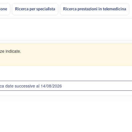
ione
Ricerca per specialista
Ricerca prestazioni in telemedicina
ze indicate.
ca date successive al 14/08/2026