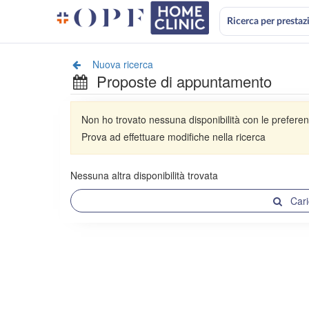
Ricerca per prestaz
Nuova ricerca
Proposte di appuntamento
Non ho trovato nessuna disponibilità con le preferen
Prova ad effettuare modifiche nella ricerca
Nessuna altra disponibilità trovata
Cari