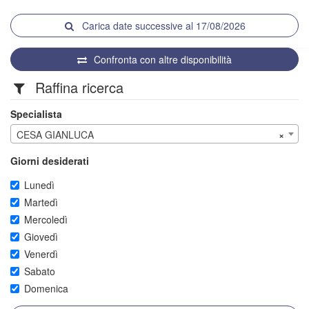
Carica date successive al 17/08/2026
Confronta con altre disponibilità
Raffina ricerca
Specialista
CESA GIANLUCA
×
Giorni desiderati
Lunedì
Martedì
Mercoledì
Giovedì
Venerdì
Sabato
Domenica