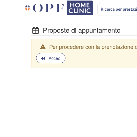
Ricerca per prestaz
Proposte di appuntamento
Per procedere con la prenotazione o
Accedi