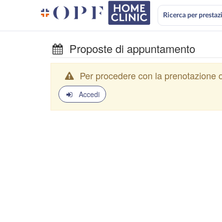
Ricerca per prestaz
Proposte di appuntamento
Per procedere con la prenotazione o
Accedi