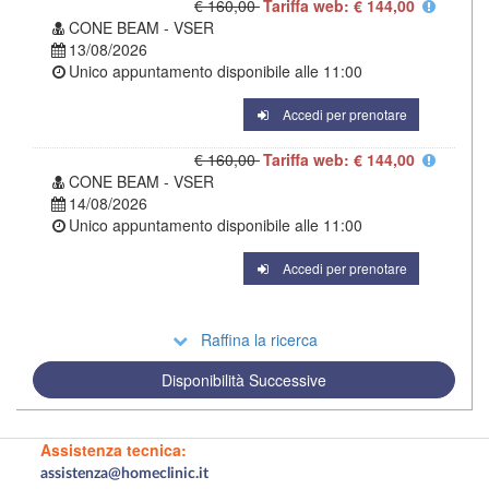
€ 160,00
Tariffa web: € 144,00
CONE BEAM - VSER
13/08/2026
Unico appuntamento disponibile alle
11:00
Accedi per prenotare
€ 160,00
Tariffa web: € 144,00
CONE BEAM - VSER
14/08/2026
Unico appuntamento disponibile alle
11:00
Accedi per prenotare
Raffina la ricerca
Disponibilità Successive
Assistenza tecnica:
assistenza@homeclinic.it