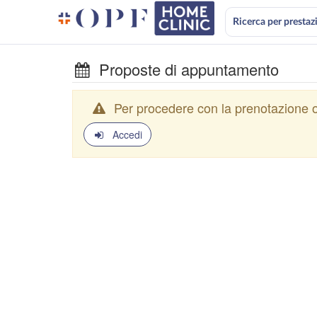
Ricerca per prestaz
Proposte di appuntamento
Per procedere con la prenotazione o
Accedi