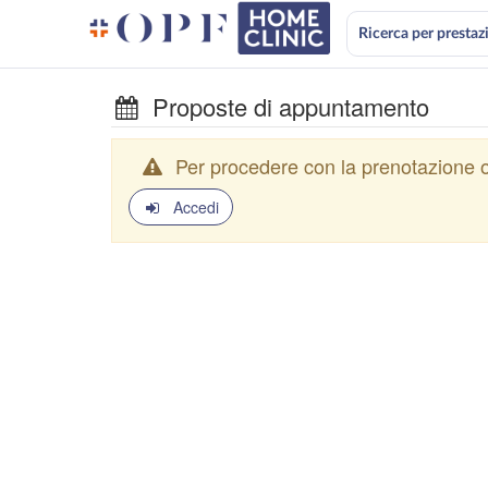
Ricerca per prestaz
Proposte di appuntamento
Per procedere con la prenotazione o
Accedi