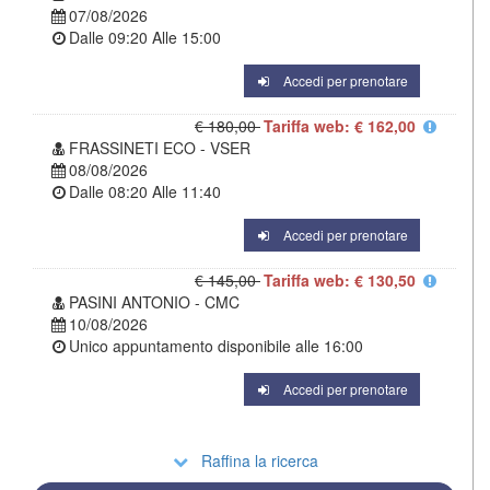
07/08/2026
Dalle
09:20
Alle
15:00
Accedi per prenotare
€ 180,00
Tariffa web: € 162,00
FRASSINETI ECO - VSER
08/08/2026
Dalle
08:20
Alle
11:40
Accedi per prenotare
€ 145,00
Tariffa web: € 130,50
PASINI ANTONIO - CMC
10/08/2026
Unico appuntamento disponibile alle
16:00
Accedi per prenotare
Raffina la ricerca