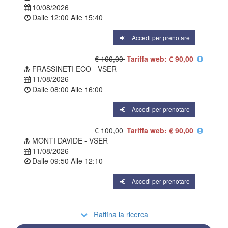
10/08/2026
Dalle
12:00
Alle
15:40
Accedi per prenotare
€ 100,00
Tariffa web: € 90,00
FRASSINETI ECO - VSER
11/08/2026
Dalle
08:00
Alle
16:00
Accedi per prenotare
€ 100,00
Tariffa web: € 90,00
MONTI DAVIDE - VSER
11/08/2026
Dalle
09:50
Alle
12:10
Accedi per prenotare
Raffina la ricerca