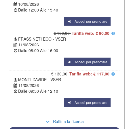
10/08/2026
Dalle
12:00
Alle
15:40
Accedi per prenotare
€ 100,00
Tariffa web: € 90,00
FRASSINETI ECO - VSER
11/08/2026
Dalle
08:00
Alle
16:00
Accedi per prenotare
€ 130,00
Tariffa web: € 117,00
MONTI DAVIDE - VSER
11/08/2026
Dalle
09:50
Alle
12:10
Accedi per prenotare
Raffina la ricerca