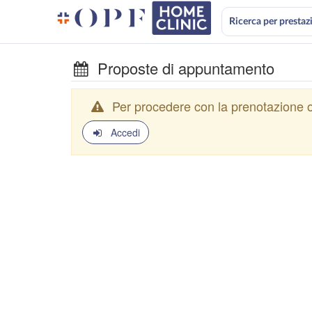
Ricerca per prestaz
Proposte di appuntamento
Per procedere con la prenotazione o
Accedi