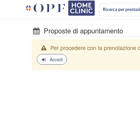
Ricerca per prestaz
Proposte di appuntamento
Per procedere con la prenotazione o
Accedi