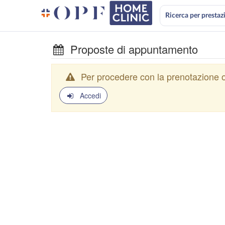
Ricerca per prestaz
Proposte di appuntamento
Per procedere con la prenotazione o
Accedi