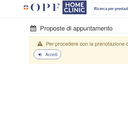
Ricerca per prestaz
Proposte di appuntamento
Per procedere con la prenotazione o
Accedi