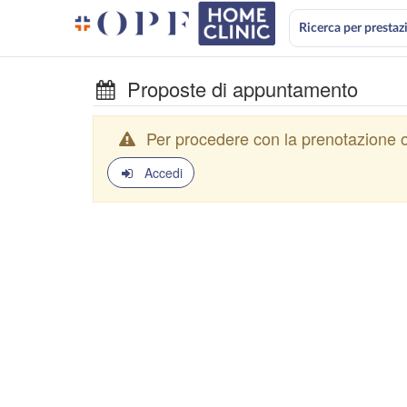
Ricerca per prestaz
Proposte di appuntamento
Per procedere con la prenotazione o
Accedi