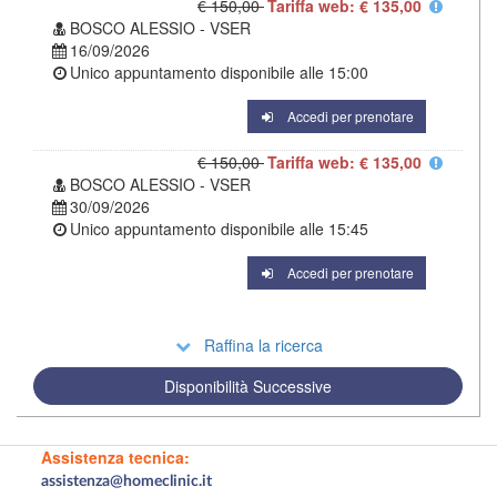
€ 150,00
Tariffa web: € 135,00
BOSCO ALESSIO - VSER
16/09/2026
Unico appuntamento disponibile alle
15:00
Accedi per prenotare
€ 150,00
Tariffa web: € 135,00
BOSCO ALESSIO - VSER
30/09/2026
Unico appuntamento disponibile alle
15:45
Accedi per prenotare
Raffina la ricerca
Disponibilità Successive
Assistenza tecnica:
assistenza@homeclinic.it