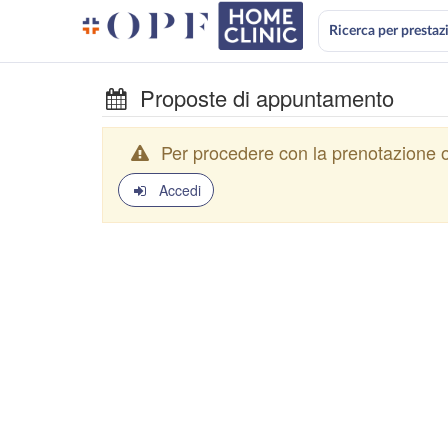
Ricerca per prestaz
Proposte di appuntamento
Per procedere con la prenotazione o
Accedi