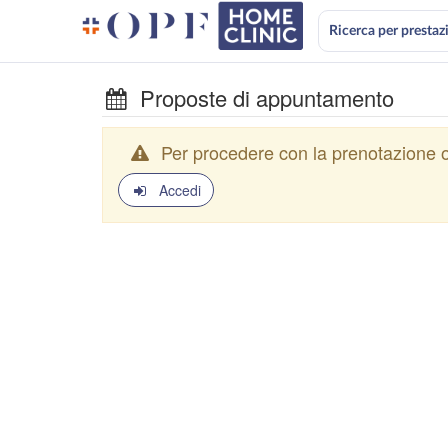
Ricerca per prestaz
Proposte di appuntamento
Per procedere con la prenotazione o
Accedi