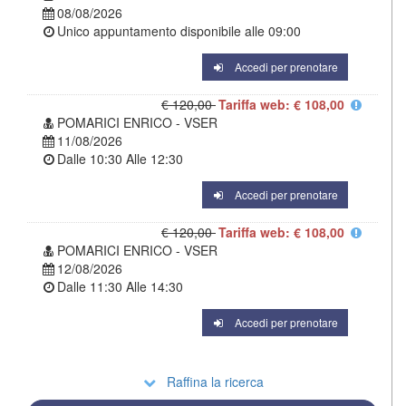
08/08/2026
Unico appuntamento disponibile alle
09:00
Accedi per prenotare
€ 120,00
Tariffa web: € 108,00
POMARICI ENRICO - VSER
11/08/2026
Dalle
10:30
Alle
12:30
Accedi per prenotare
€ 120,00
Tariffa web: € 108,00
POMARICI ENRICO - VSER
12/08/2026
Dalle
11:30
Alle
14:30
Accedi per prenotare
Raffina la ricerca