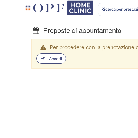
Ricerca per prestaz
Proposte di appuntamento
Per procedere con la prenotazione o
Accedi