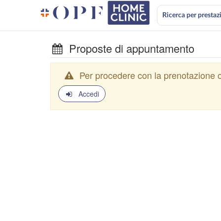
Ricerca per prestaz
Proposte di appuntamento
Per procedere con la prenotazione o
Accedi