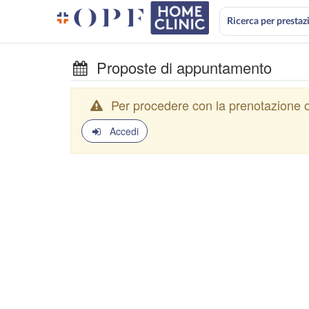
Ricerca per prestaz
Proposte di appuntamento
Per procedere con la prenotazione o
Accedi