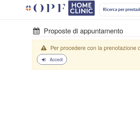
Ricerca per prestaz
Proposte di appuntamento
Per procedere con la prenotazione o
Accedi