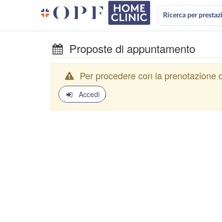
Ricerca per prestaz
Proposte di appuntamento
Per procedere con la prenotazione o
Accedi