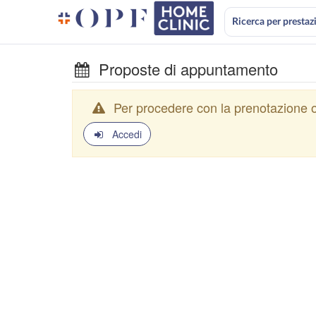
Ricerca per prestaz
Proposte di appuntamento
Per procedere con la prenotazione o
Accedi