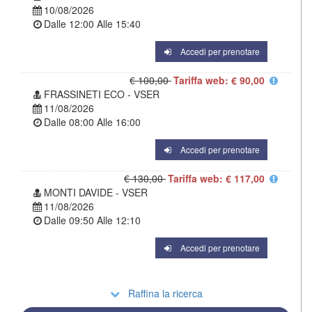
10/08/2026
Dalle
12:00
Alle
15:40
Accedi per prenotare
€ 100,00
Tariffa web: € 90,00
FRASSINETI ECO - VSER
11/08/2026
Dalle
08:00
Alle
16:00
Accedi per prenotare
€ 130,00
Tariffa web: € 117,00
MONTI DAVIDE - VSER
11/08/2026
Dalle
09:50
Alle
12:10
Accedi per prenotare
Raffina la ricerca