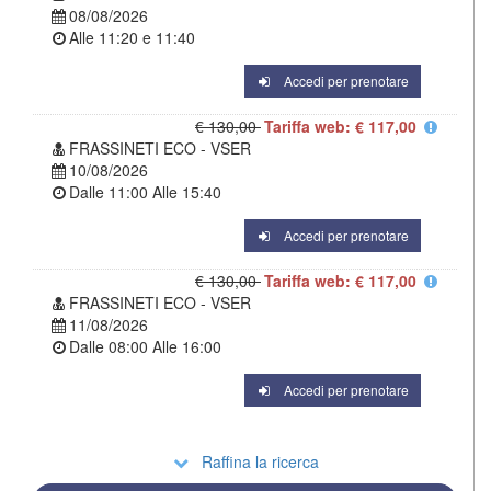
08/08/2026
Alle
11:20
e
11:40
Accedi per prenotare
€ 130,00
Tariffa web: € 117,00
FRASSINETI ECO - VSER
10/08/2026
Dalle
11:00
Alle
15:40
Accedi per prenotare
€ 130,00
Tariffa web: € 117,00
FRASSINETI ECO - VSER
11/08/2026
Dalle
08:00
Alle
16:00
Accedi per prenotare
Raffina la ricerca