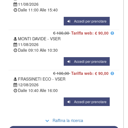
11/08/2026
Dalle
11:00
Alle
15:40
Accedi per prenotare
€ 100,00
Tariffa web: € 90,00
MONTI DAVIDE - VSER
11/08/2026
Dalle
09:10
Alle
10:30
Accedi per prenotare
€ 100,00
Tariffa web: € 90,00
FRASSINETI ECO - VSER
12/08/2026
Dalle
10:40
Alle
16:00
Accedi per prenotare
Raffina la ricerca