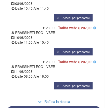
08/08/2026
Dalle
10:40
Alle
11:40
Accedi per prenotare
€ 230,00
Tariffa web: € 207,00
FRASSINETI ECO - VSER
10/08/2026
Dalle
11:00
Alle
15:40
Accedi per prenotare
€ 230,00
Tariffa web: € 207,00
FRASSINETI ECO - VSER
11/08/2026
Dalle
08:00
Alle
16:00
Accedi per prenotare
Raffina la ricerca