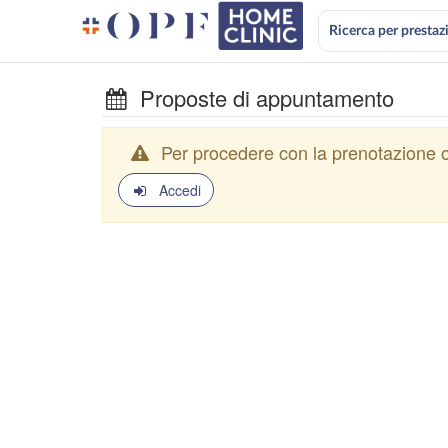
Ricerca per prestaz
Proposte di appuntamento
Per procedere con la prenotazione o
Accedi