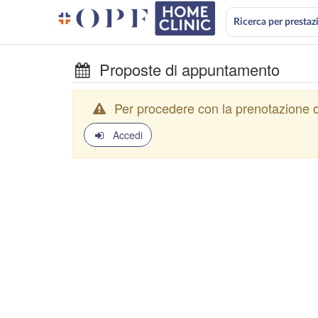
Ricerca per prestaz
Proposte di appuntamento
Per procedere con la prenotazione o
Accedi