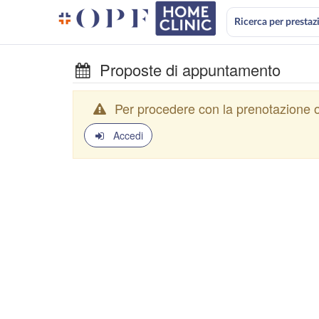
Ricerca per prestaz
Proposte di appuntamento
Per procedere con la prenotazione o
Accedi