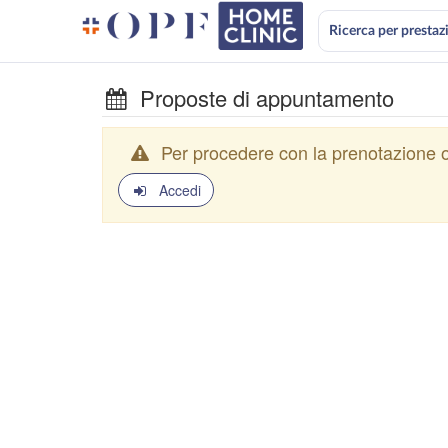
Ricerca per prestaz
Proposte di appuntamento
Per procedere con la prenotazione o
Accedi