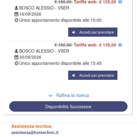
€ 150,00
Tariffa web: € 135,00
BOSCO ALESSIO - VSER
16/09/2026
Unico appuntamento disponibile alle
15:00
Accedi per prenotare
€ 150,00
Tariffa web: € 135,00
BOSCO ALESSIO - VSER
30/09/2026
Unico appuntamento disponibile alle
15:45
Accedi per prenotare
Raffina la ricerca
Disponibilità Successive
Assistenza tecnica:
assistenza@homeclinic.it