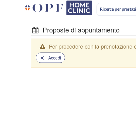
Ricerca per prestaz
Proposte di appuntamento
Per procedere con la prenotazione o
Accedi