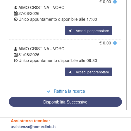
€ 0,00
AIMO CRISTINA - VORC
27/08/2026
Unico appuntamento disponibile alle
17:00
Accedi per prenotare
€ 0,00
AIMO CRISTINA - VORC
31/08/2026
Unico appuntamento disponibile alle
09:30
Accedi per prenotare
Raffina la ricerca
Disponibilità Successive
Assistenza tecnica:
assistenza@homeclinic.it