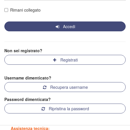
Rimani collegato
Accedi
Non sei registrato?
Registrati
Username dimenticato?
Recupera username
Password dimenticata?
Ripristina la password
Assistenza tecnica: