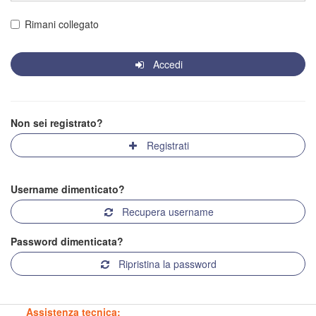
Rimani collegato
Accedi
Non sei registrato?
Registrati
Username dimenticato?
Recupera username
Password dimenticata?
Ripristina la password
Assistenza tecnica: