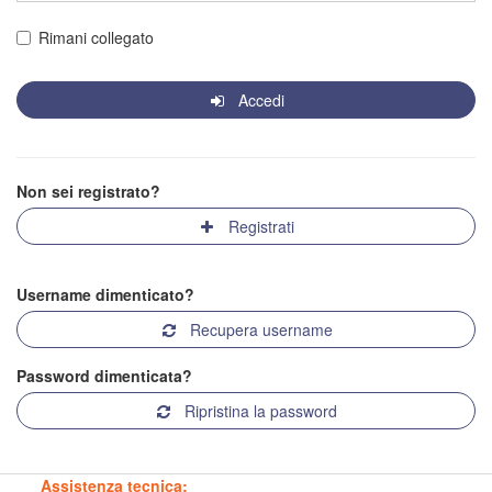
Rimani collegato
Accedi
Non sei registrato?
Registrati
Username dimenticato?
Recupera username
Password dimenticata?
Ripristina la password
Assistenza tecnica: