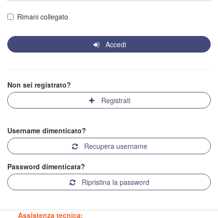
Rimani collegato
Accedi
Non sei registrato?
Registrati
Username dimenticato?
Recupera username
Password dimenticata?
Ripristina la password
Assistenza tecnica: