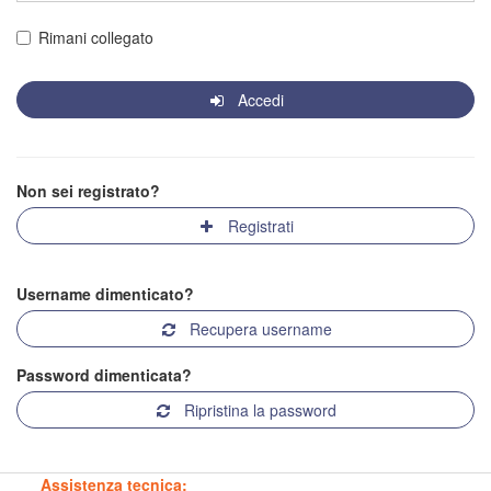
Rimani collegato
Accedi
Non sei registrato?
Registrati
Username dimenticato?
Recupera username
Password dimenticata?
Ripristina la password
Assistenza tecnica: