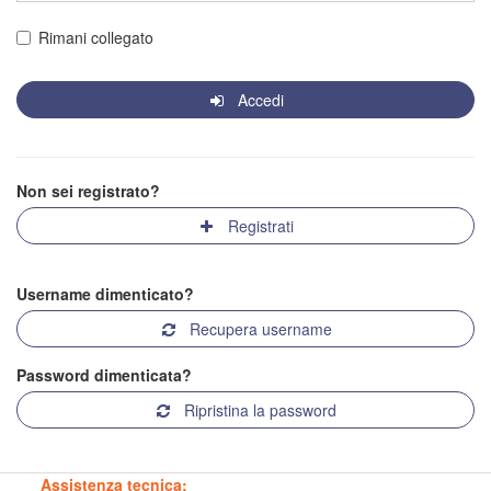
Rimani collegato
Accedi
Non sei registrato?
Registrati
Username dimenticato?
Recupera username
Password dimenticata?
Ripristina la password
Assistenza tecnica: