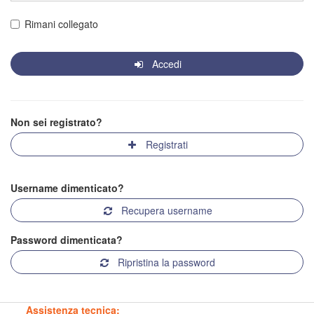
Rimani collegato
Accedi
Non sei registrato?
Registrati
Username dimenticato?
Recupera username
Password dimenticata?
Ripristina la password
Assistenza tecnica: