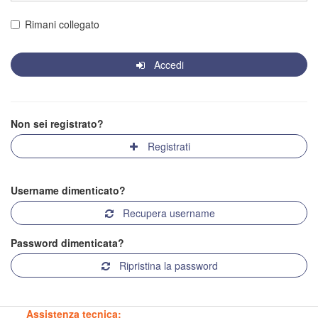
Rimani collegato
Accedi
Non sei registrato?
Registrati
Username dimenticato?
Recupera username
Password dimenticata?
Ripristina la password
Assistenza tecnica: