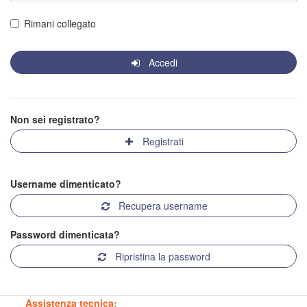
Rimani collegato
Accedi
Non sei registrato?
Registrati
Username dimenticato?
Recupera username
Password dimenticata?
Ripristina la password
Assistenza tecnica: