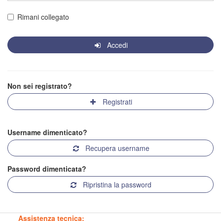
Rimani collegato
Accedi
Non sei registrato?
Registrati
Username dimenticato?
Recupera username
Password dimenticata?
Ripristina la password
Assistenza tecnica: