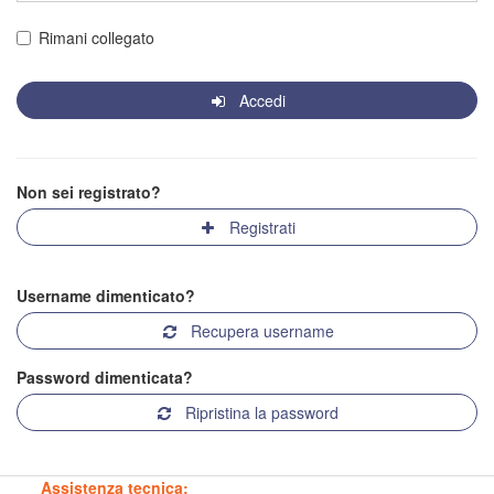
Rimani collegato
Accedi
Non sei registrato?
Registrati
Username dimenticato?
Recupera username
Password dimenticata?
Ripristina la password
Assistenza tecnica: